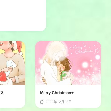
ス
Merry Christmas⭐︎
2022年12月25日