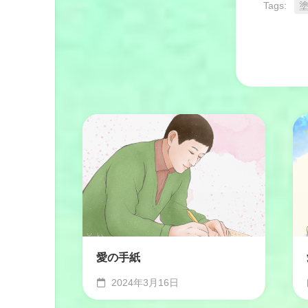
Tags:
愛の手紙
2024年3月16日