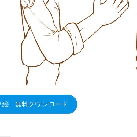
り絵 無料ダウンロード