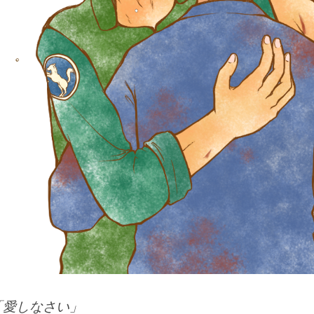
「愛しなさい」