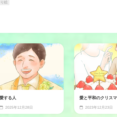
塗り絵
愛する人
愛と平和のクリスマ
2025年12月28日
2023年12月23日