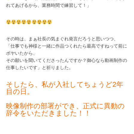
れてあげるから、業務時間で練習して！」
その時は、まぁ社長の気まぐれ発言だろうと思いつつ、
「仕事でも神様と一緒に作品つくれたら最高ですねって前に
ボヤいたから、
その願いを聞いてくださったんですか？御心なら動画制作の
仕事したいです」と祈りました。
そしたら、私が入社してちょうど2年
目の日。
映像制作の部署ができ、正式に異動の
辞令をいただきました！！