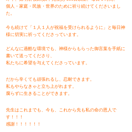
個人・家庭・民族・世界のために祈り続けてくださいまし
た。
今も続けて「１人１人が祝福を受けられるように」と毎日神
様に切実に祈ってくださっています。
どんなに過酷な環境でも、神様からもらった御言葉を手紙に
書いて送ってくださり、
私たちに希望を与えてくださっています。
だから辛くても頑張れるし、忍耐できます。
私もやらなきゃと立ち上がれます。
腐らずに生きることができます。
先生はこれまでも、今も、これから先も私の命の恩人で
す！！！
感謝！！！！！！