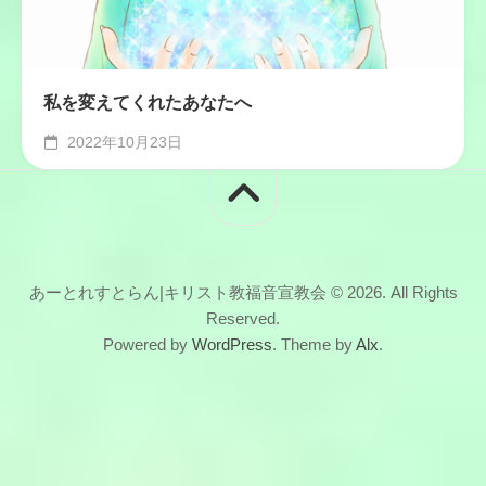
私を変えてくれたあなたへ
2022年10月23日
あーとれすとらん|キリスト教福音宣教会 © 2026. All Rights
Reserved.
Powered by
WordPress
. Theme by
Alx
.