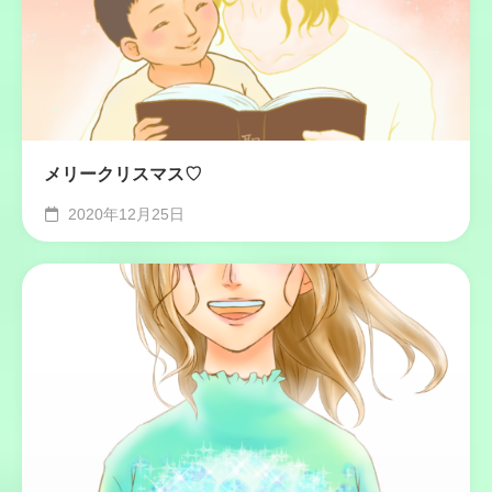
メリークリスマス♡
2020年12月25日