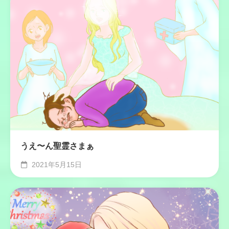
うえ〜ん聖霊さまぁ
2021年5月15日