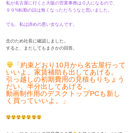
私が名古屋に行くと大阪の営業事務は０人になるので、
９９%転勤の話は無くなっただろうなと思いました。
でも、私は諦めの悪い女なんです。
念のため社長に確認しました。
すると、またしてもまさかの回答。
「約束どおり10月から名古屋行って
いいよ。家賃補助も出してあげる。
引っ越しの初期費用の見積もりちょう
だい、半分出してあげる。
動画制作用のデスクトップPCも新し
く買っていいよ。」