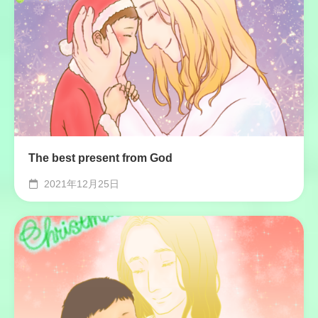
The best present from God
2021年12月25日