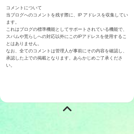
コメントについて
当ブログへのコメントを残す際に、IP アドレスを収集してい
ます。
これはブログの標準機能としてサポートされている機能で、
スパムや荒らしへの対応以外にこのIPアドレスを使用するこ
とはありません。
なお、全てのコメントは管理人が事前にその内容を確認し、
承認した上での掲載となります。あらかじめご了承くださ
い。